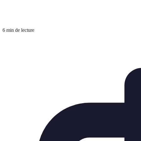
6 min de lecture