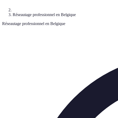
Réseautage professionnel en Belgique
Réseautage professionnel en Belgique