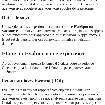
mentionnez un point de discussion que vous avez eu. Cela montre
que vous avez écouté et que vous vous souciez de la personne.
Outils de suivi
Utilisez des outils de gestion de contacts comme
HubSpot
ou
Salesforce
pour suivre vos nouveaux contacts. Organisez des appels
ou des rencontres pour approfondir les discussions. Rappelez-vous,
le but est de transformer ces connexions initiales en relations
durables.
Étape 5 : Évaluer votre expérience
Après l'événement, prenez le temps d'évaluer votre expérience.
Qu'est-ce qui a bien fonctionné ? Quels aspects pouvez-vous
améliorer ?
Retour sur investissement (ROI)
Évaluez les résultats par rapport à vos objectifs initiaux. Par
exemple, si votre but était de rencontrer cinq nouvelles personnes et
que vous en avez rencontré sept, analysez la qualité des interactions.
Certaines personnes peuvent avoir plus de valeur pour vos objectifs