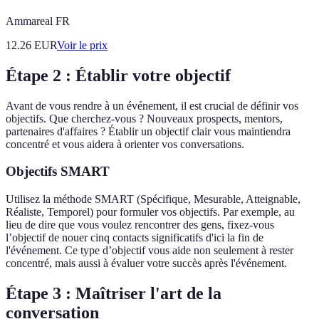
Ammareal FR
12.26
EUR
Voir le prix
Étape 2 : Établir votre objectif
Avant de vous rendre à un événement, il est crucial de définir vos
objectifs. Que cherchez-vous ? Nouveaux prospects, mentors,
partenaires d'affaires ? Établir un objectif clair vous maintiendra
concentré et vous aidera à orienter vos conversations.
Objectifs SMART
Utilisez la méthode SMART (Spécifique, Mesurable, Atteignable,
Réaliste, Temporel) pour formuler vos objectifs. Par exemple, au
lieu de dire que vous voulez rencontrer des gens, fixez-vous
l’objectif de nouer cinq contacts significatifs d'ici la fin de
l'événement. Ce type d’objectif vous aide non seulement à rester
concentré, mais aussi à évaluer votre succès après l'événement.
Étape 3 : Maîtriser l'art de la
conversation