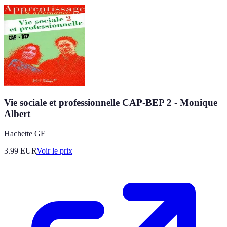
Vie sociale et professionnelle CAP-BEP 2 - Monique
Albert
Hachette GF
3.99
EUR
Voir le prix