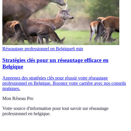
Réseautage professionnel en Belgique
6
min
Stratégies clés pour un réseautage efficace en
Belgique
Apprenez des stratégies clés pour réussir votre réseautage
professionnel en Belgique. Boostez votre carrière avec nos conseils
pratiques.
Mon Réseau Pro
Votre source d'information pour tout savoir sur
réseautage
professionnel en belgique
.