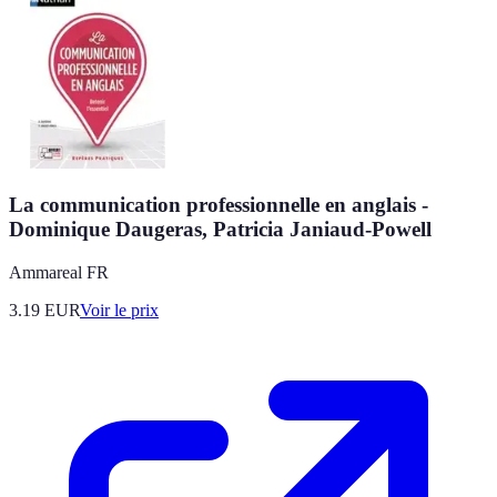
La communication professionnelle en anglais -
Dominique Daugeras, Patricia Janiaud-Powell
Ammareal FR
3.19
EUR
Voir le prix