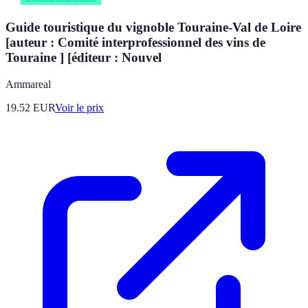
Guide touristique du vignoble Touraine-Val de Loire
[auteur : Comité interprofessionnel des vins de
Touraine ] [éditeur : Nouvel
Ammareal
19.52
EUR
Voir le prix