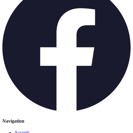
Navigation
Accueil