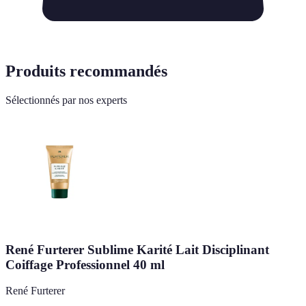
Produits recommandés
Sélectionnés par nos experts
René Furterer Sublime Karité Lait Disciplinant
Coiffage Professionnel 40 ml
René Furterer