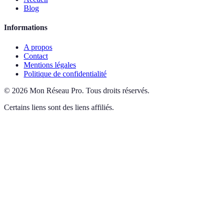
Blog
Informations
A propos
Contact
Mentions légales
Politique de confidentialité
©
2026
Mon Réseau Pro
.
Tous droits réservés.
Certains liens sont des liens affiliés.