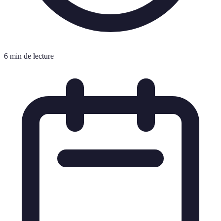
6 min de lecture