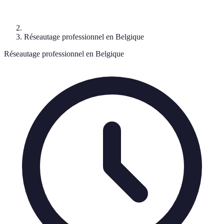
Réseautage professionnel en Belgique
Réseautage professionnel en Belgique