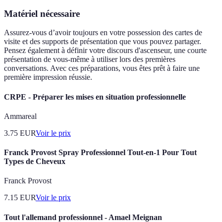
Matériel nécessaire
Assurez-vous d’avoir toujours en votre possession des cartes de
visite et des supports de présentation que vous pouvez partager.
Pensez également à définir votre discours d'ascenseur, une courte
présentation de vous-même à utiliser lors des premières
conversations. Avec ces préparations, vous êtes prêt à faire une
première impression réussie.
CRPE - Préparer les mises en situation professionnelle
Ammareal
3.75
EUR
Voir le prix
Franck Provost Spray Professionnel Tout-en-1 Pour Tout
Types de Cheveux
Franck Provost
7.15
EUR
Voir le prix
Tout l'allemand professionnel - Amael Meignan