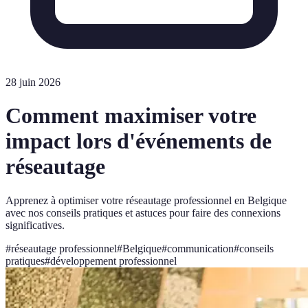
28 juin 2026
Comment maximiser votre
impact lors d'événements de
réseautage
Apprenez à optimiser votre réseautage professionnel en Belgique
avec nos conseils pratiques et astuces pour faire des connexions
significatives.
#
réseautage professionnel
#
Belgique
#
communication
#
conseils
pratiques
#
développement professionnel