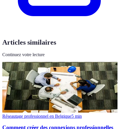
Articles similaires
Continuez votre lecture
Réseautage professionnel en Belgique
5
min
Comment créer des connexions professionnelles