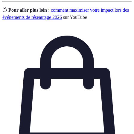
📺
Pour aller plus loin :
comment maximiser votre impact lors des
événements de réseautage 2026
sur YouTube