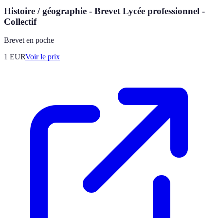
Histoire / géographie - Brevet Lycée professionnel -
Collectif
Brevet en poche
1
EUR
Voir le prix