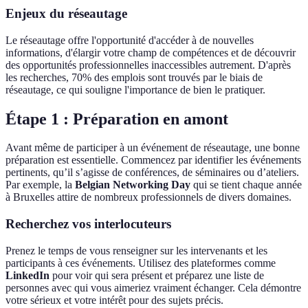
Enjeux du réseautage
Le réseautage offre l'opportunité d'accéder à de nouvelles
informations, d'élargir votre champ de compétences et de découvrir
des opportunités professionnelles inaccessibles autrement. D'après
les recherches, 70% des emplois sont trouvés par le biais de
réseautage, ce qui souligne l'importance de bien le pratiquer.
Étape 1 : Préparation en amont
Avant même de participer à un événement de réseautage, une bonne
préparation est essentielle. Commencez par identifier les événements
pertinents, qu’il s’agisse de conférences, de séminaires ou d’ateliers.
Par exemple, la
Belgian Networking Day
qui se tient chaque année
à Bruxelles attire de nombreux professionnels de divers domaines.
Recherchez vos interlocuteurs
Prenez le temps de vous renseigner sur les intervenants et les
participants à ces événements. Utilisez des plateformes comme
LinkedIn
pour voir qui sera présent et préparez une liste de
personnes avec qui vous aimeriez vraiment échanger. Cela démontre
votre sérieux et votre intérêt pour des sujets précis.