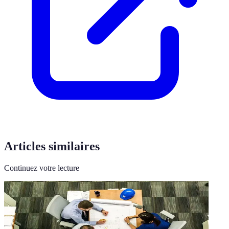
Articles similaires
Continuez votre lecture