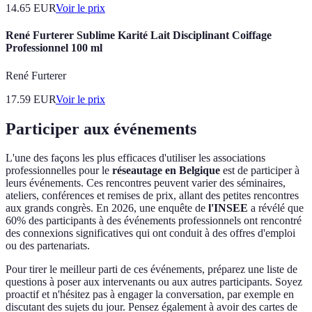
14.65
EUR
Voir le prix
René Furterer Sublime Karité Lait Disciplinant Coiffage
Professionnel 100 ml
René Furterer
17.59
EUR
Voir le prix
Participer aux événements
L'une des façons les plus efficaces d'utiliser les associations
professionnelles pour le
réseautage en Belgique
est de participer à
leurs événements. Ces rencontres peuvent varier des séminaires,
ateliers, conférences et remises de prix, allant des petites rencontres
aux grands congrès. En 2026, une enquête de
l'INSEE
a révélé que
60% des participants à des événements professionnels ont rencontré
des connexions significatives qui ont conduit à des offres d'emploi
ou des partenariats.
Pour tirer le meilleur parti de ces événements, préparez une liste de
questions à poser aux intervenants ou aux autres participants. Soyez
proactif et n'hésitez pas à engager la conversation, par exemple en
discutant des sujets du jour. Pensez également à avoir des cartes de