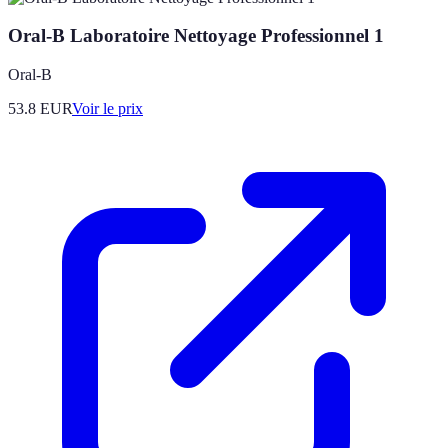
Oral-B Laboratoire Nettoyage Professionnel 1
Oral-B
53.8
EUR
Voir le prix