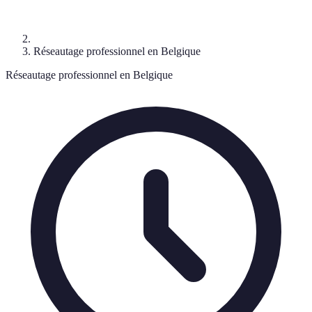
Réseautage professionnel en Belgique
Réseautage professionnel en Belgique