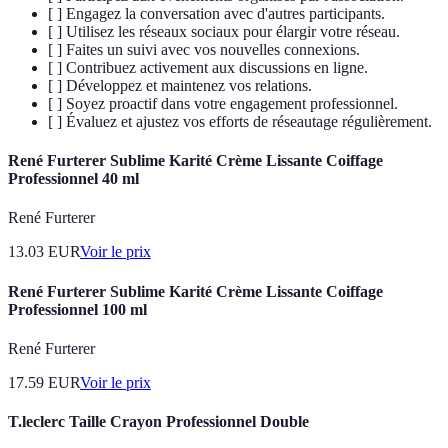
[ ] Engagez la conversation avec d'autres participants.
[ ] Utilisez les réseaux sociaux pour élargir votre réseau.
[ ] Faites un suivi avec vos nouvelles connexions.
[ ] Contribuez activement aux discussions en ligne.
[ ] Développez et maintenez vos relations.
[ ] Soyez proactif dans votre engagement professionnel.
[ ] Évaluez et ajustez vos efforts de réseautage régulièrement.
René Furterer Sublime Karité Crème Lissante Coiffage
Professionnel 40 ml
René Furterer
13.03
EUR
Voir le prix
René Furterer Sublime Karité Crème Lissante Coiffage
Professionnel 100 ml
René Furterer
17.59
EUR
Voir le prix
T.leclerc Taille Crayon Professionnel Double