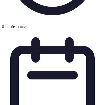
6 min de lecture