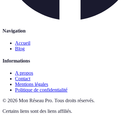
Navigation
Accueil
Blog
Informations
A propos
Contact
Mentions légales
Politique de confidentialité
©
2026
Mon Réseau Pro
.
Tous droits réservés.
Certains liens sont des liens affiliés.