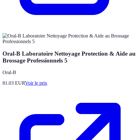
Oral-B Laboratoire Nettoyage Protection & Aide au
Brossage Professionnels 5
Oral-B
81.03
EUR
Voir le prix