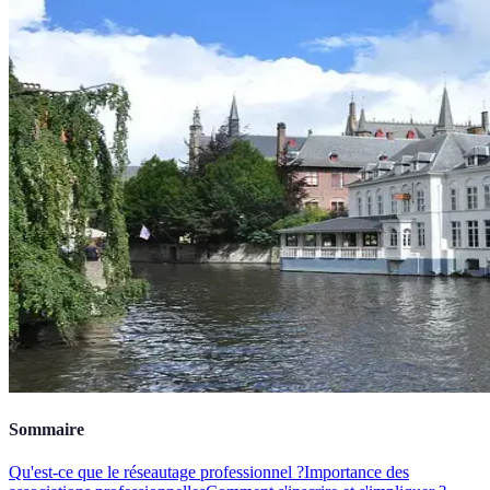
Sommaire
Qu'est-ce que le réseautage professionnel ?
Importance des