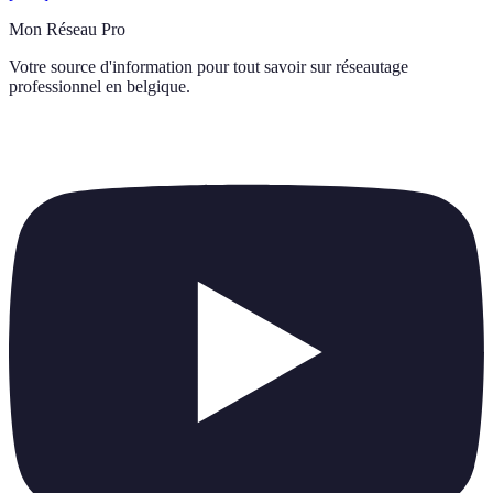
Mon Réseau Pro
Votre source d'information pour tout savoir sur
réseautage
professionnel en belgique
.