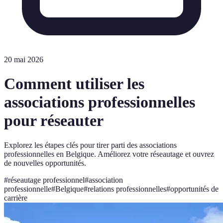
20 mai 2026
Comment utiliser les
associations professionnelles
pour réseauter
Explorez les étapes clés pour tirer parti des associations
professionnelles en Belgique. Améliorez votre réseautage et ouvrez
de nouvelles opportunités.
#
réseautage professionnel
#
association
professionnelle
#
Belgique
#
relations professionnelles
#
opportunités de
carrière