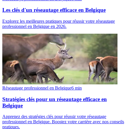
Les clés d'un réseautage efficace en Belgique
Explorez les meilleures pratiques pour réussir votre réseautage
professionnel en Belgique en 2026.
Réseautage professionnel en Belgique
6
min
Stratégies clés pour un réseautage efficace en
Belgique
Apprenez des stratégies clés pour réussir votre réseautage
professionnel en Belgique. Boostez votre carrière avec nos conseils
pratiques.