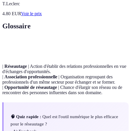
T.Leclerc
4.80
EUR
Voir le prix
Glossaire
Terme
Définition
|
Réseautage
| Action d'établir des relations professionnelles en vue
d'échanges d'opportunités.
|
Association professionnelle
| Organisation regroupant des
professionnels d'un même secteur pour échanger et se former.
|
Opportunité de réseautage
| Chance d'élargir son réseau ou de
rencontrer des personnes influentes dans son domaine.
🧠 Quiz rapide :
Quel est l'outil numérique le plus efficace
pour le réseautage ?