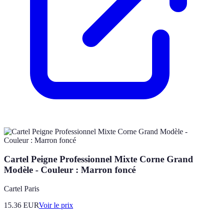
Cartel Peigne Professionnel Mixte Corne Grand
Modèle - Couleur : Marron foncé
Cartel Paris
15.36
EUR
Voir le prix