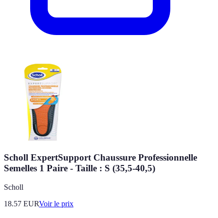
Scholl ExpertSupport Chaussure Professionnelle
Semelles 1 Paire - Taille : S (35,5-40,5)
Scholl
18.57
EUR
Voir le prix