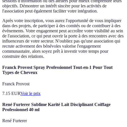
sessions d'information ou des ateliers pour mieux comprendre leurs
objectifs. Démontrer un intérêt sincère pour les activités de
l'association peut également faciliter votre intégration.
Après votre inscription, vous aurez l'opportunité de vous impliquer
dans des projets, de participer à des comités ou de contribuer à des
événements. Votre engagement peut accroître votre visibilité au sein
de l'association, ce qui peut ouvrir la porte à des rencontres avec des
influenceurs de votre secteur. N'oubliez pas qu'une association qui
recrute activement des bénévoles valorise l'engagement
communautaire, alors soyez prêt à investir votre temps pour
construire des relations.
Franck Provost Spray Professionnel Tout-en-1 Pour Tout
Types de Cheveux
Franck Provost
7.15
EUR
Voir le prix
René Furterer Sublime Karité Lait Disciplinant Coiffage
Professionnel 40 ml
René Furterer