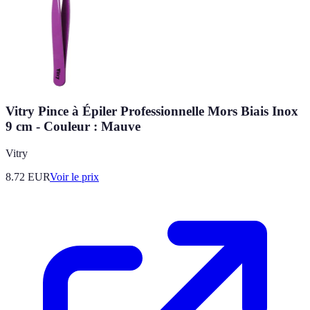
Vitry Pince à Épiler Professionnelle Mors Biais Inox
9 cm - Couleur : Mauve
Vitry
8.72
EUR
Voir le prix