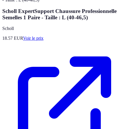
Scholl ExpertSupport Chaussure Professionnelle
Semelles 1 Paire - Taille : L (40-46,5)
Scholl
18.57
EUR
Voir le prix