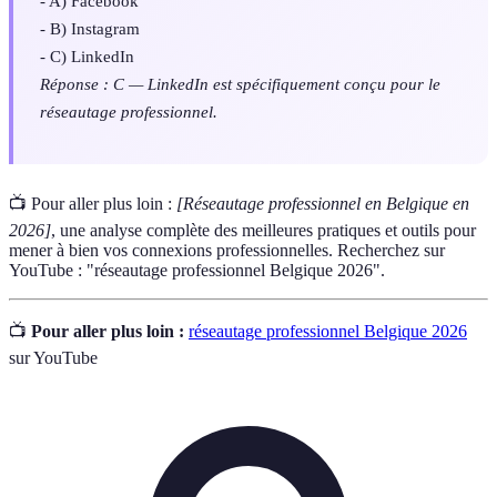
- A) Facebook
- B) Instagram
- C) LinkedIn
Réponse : C — LinkedIn est spécifiquement conçu pour le
réseautage professionnel.
📺 Pour aller plus loin :
[Réseautage professionnel en Belgique en
2026]
, une analyse complète des meilleures pratiques et outils pour
mener à bien vos connexions professionnelles. Recherchez sur
YouTube : "réseautage professionnel Belgique 2026".
📺
Pour aller plus loin :
réseautage professionnel Belgique 2026
sur YouTube