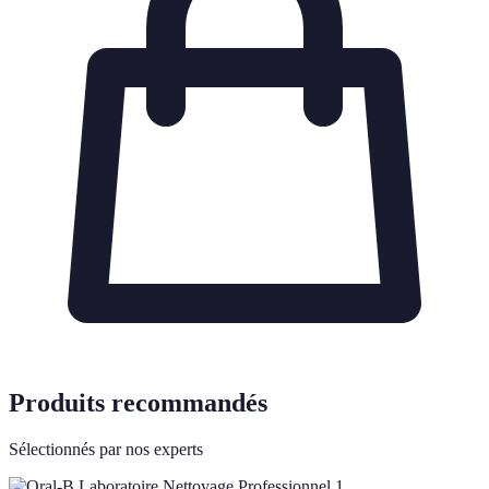
Produits recommandés
Sélectionnés par nos experts